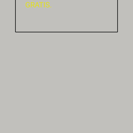
GRATIS.