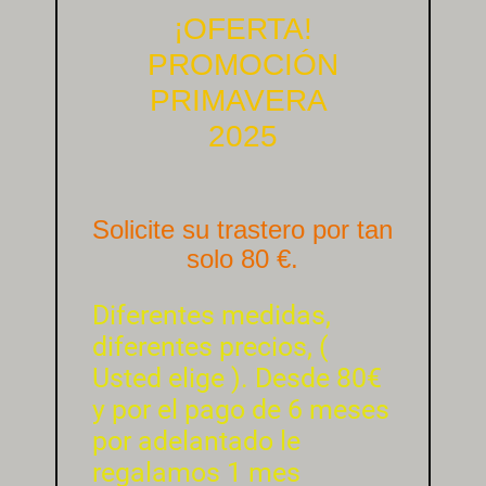
¡OFERTA!
PROMOCIÓN
PRIMAVERA
2025
Solicite su trastero por tan
solo 80 €.
Diferentes medidas,
diferentes precios, (
Usted elige ). Desde 80€
y por el pago de 6 meses
por adelantado le
regalamos 1 mes